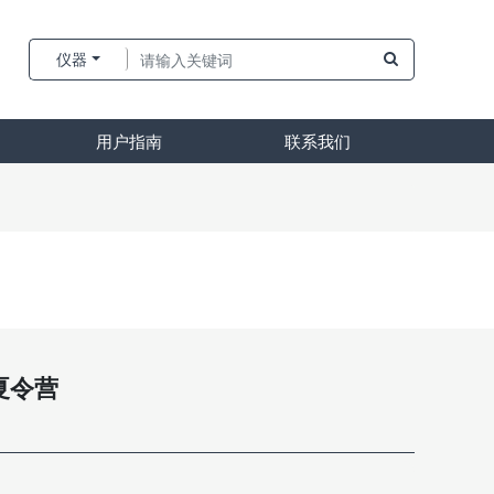
仪器
用户指南
联系我们
夏令营