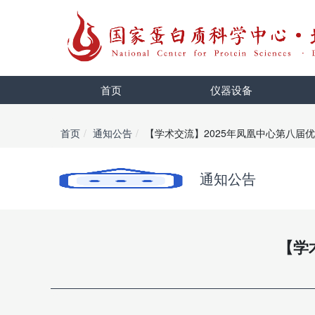
首页
仪器设备
首页
通知公告
【学术交流】2025年凤凰中心第八届
通知公告
【学