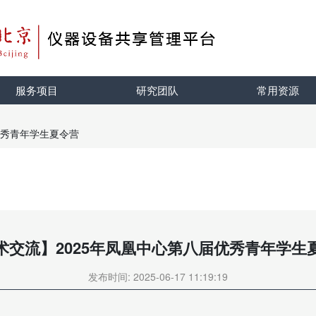
服务项目
研究团队
常用资源
优秀青年学生夏令营
术交流】2025年凤凰中心第八届优秀青年学生
发布时间: 2025-06-17 11:19:19